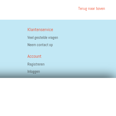
Terug naar boven
Klantenservice
Veel gestelde vragen
Neem contact op
Account
Registreren
Inloggen