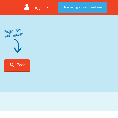
Maak een gratis account aan!
Inloggen
Zoek