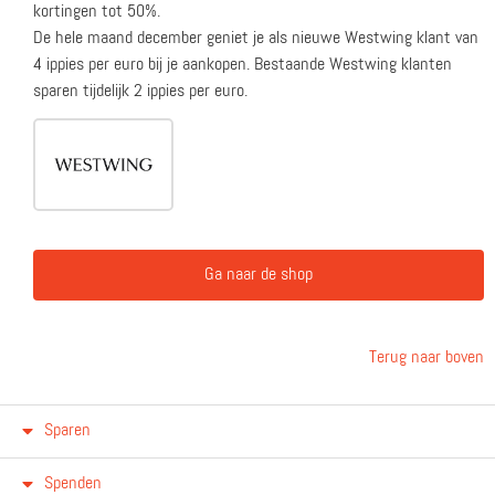
kortingen tot 50%.
De hele maand december geniet je als nieuwe Westwing klant van
4 ippies per euro bij je aankopen. Bestaande Westwing klanten
sparen tijdelijk 2 ippies per euro.
Ga naar de shop
Terug naar boven
Sparen
Spenden