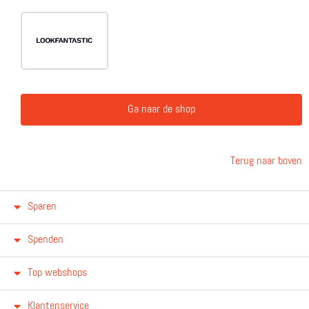
Ga naar de shop
Terug naar boven
Sparen
Spenden
Top webshops
Klantenservice