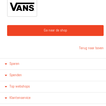
Ga naar de shop
Terug naar boven
Sparen
Spenden
Top webshops
Klantenservice