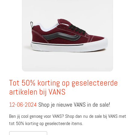
Tot 50% korting op geselecteerde
artikelen bij VANS
12-06-2024
Shop je nieuwe VANS in de sale!
Ben jij cool genoeg voor VANS? Shop dan nu de sale bij VANS met
tot 50% korting op geselecteerde items.