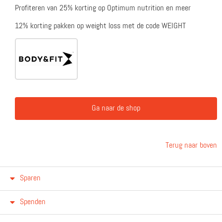
Profiteren van 25% korting op Optimum nutrition en meer
12% korting pakken op weight loss met de code WEIGHT
Ga naar de shop
Terug naar boven
Sparen
Spenden