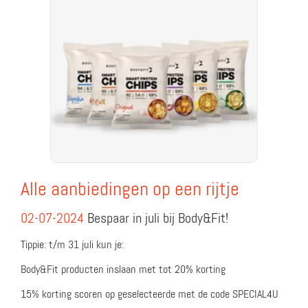
Alle aanbiedingen op een rijtje
02-07-2024
Bespaar in juli bij Body&Fit!
Tippie: t/m 31 juli kun je:
Body&Fit producten inslaan met tot 20% korting
15% korting scoren op geselecteerde met de code SPECIAL4U