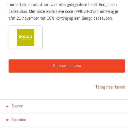
romantiek en avontuur, voor elke gelegenheid heeft Bongo een
cadeaubon. Met onze exclusieve code IPPIES-NOV24 ontvang je
t/m 21 november tot 18% korting op een Bongo cadeaubon.
Ga naar de shop
Terug naar boven
Sparen
Spenden