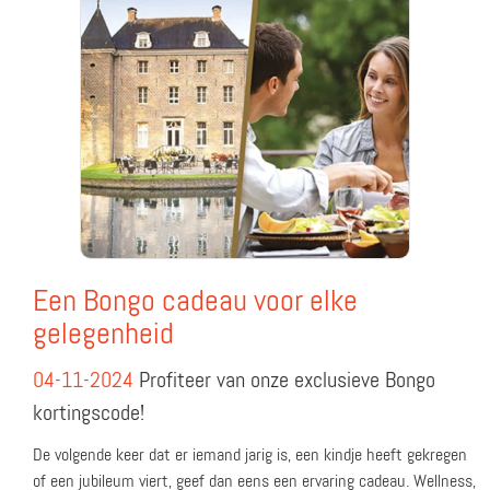
Een Bongo cadeau voor elke
gelegenheid
04-11-2024
Profiteer van onze exclusieve Bongo
kortingscode!
De volgende keer dat er iemand jarig is, een kindje heeft gekregen
of een jubileum viert, geef dan eens een ervaring cadeau. Wellness,