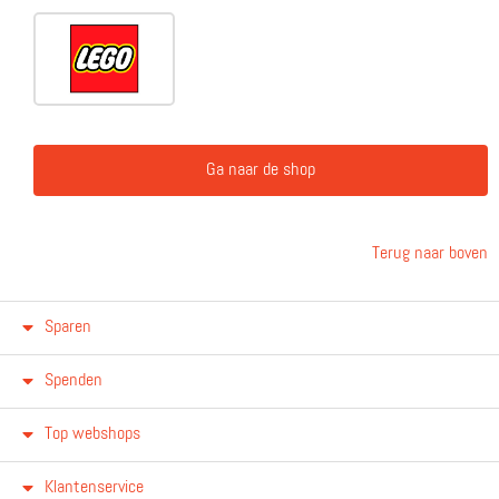
Ga naar de shop
Terug naar boven
Sparen
Spenden
Top webshops
Klantenservice