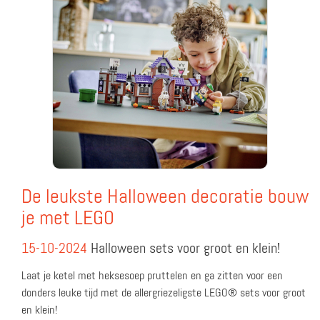
De leukste Halloween decoratie bouw
je met LEGO
15-10-2024
Halloween sets voor groot en klein!
Laat je ketel met heksesoep pruttelen en ga zitten voor een
donders leuke tijd met de allergriezeligste LEGO® sets voor groot
en klein!