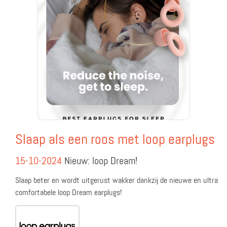
Slaap als een roos met loop earplugs
15-10-2024
Nieuw: loop Dream!
Slaap beter en wordt uitgerust wakker dankzij de nieuwe en ultra
comfortabele loop Dream earplugs!