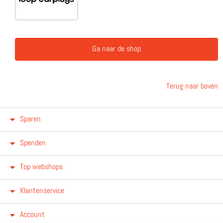
Ga naar de shop
Terug naar boven
Sparen
Spenden
Top webshops
Klantenservice
Account