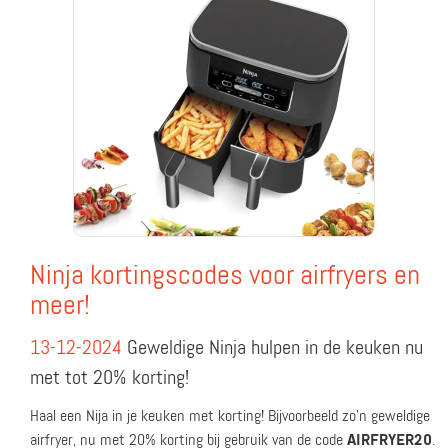
Ninja kortingscodes voor airfryers en
meer!
13-12-2024
Geweldige Ninja hulpen in de keuken nu
met tot 20% korting!
Haal een Nija in je keuken met korting! Bijvoorbeeld zo'n geweldige
airfryer, nu met 20% korting bij gebruik van de code
AIRFRYER20
.