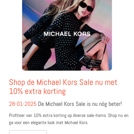
Shop de Michael Kors Sale nu met
10% extra korting
28-01-2025
De Michael Kors Sale is nu nóg beter!
Profiteer van 10% extra korting op diverse sale-items. Shop nu en
ga voor een elegante look met Michael Kors.