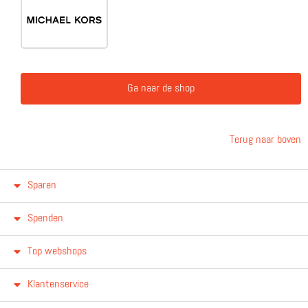
Ga naar de shop
Terug naar boven
Sparen
Spenden
Top webshops
Klantenservice