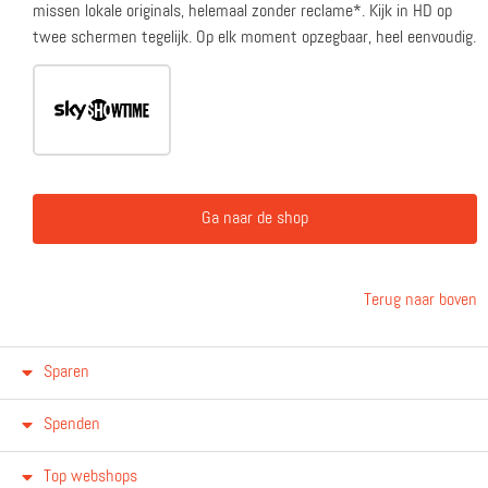
missen lokale originals, helemaal zonder reclame*. Kijk in HD op
twee schermen tegelijk. Op elk moment opzegbaar, heel eenvoudig.
Ga naar de shop
Terug naar boven
Sparen
Spenden
Top webshops