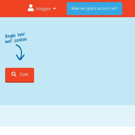
Maak een gratis account aan!
Inloggen
Zoek