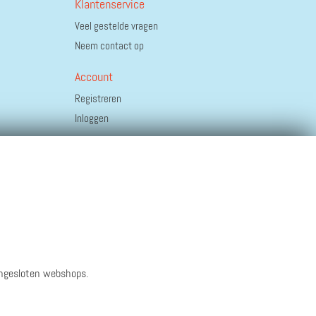
Klantenservice
Veel gestelde vragen
Neem contact op
Account
Registreren
Inloggen
angesloten webshops.