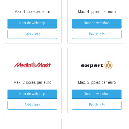
Max. 1 ippie per euro
Max. 4 ippies per euro
Naar de webshop
Naar de webshop
Bekijk info
Bekijk info
Max. 2 ippies per euro
Max. 3 ippies per euro
Naar de webshop
Naar de webshop
Bekijk info
Bekijk info