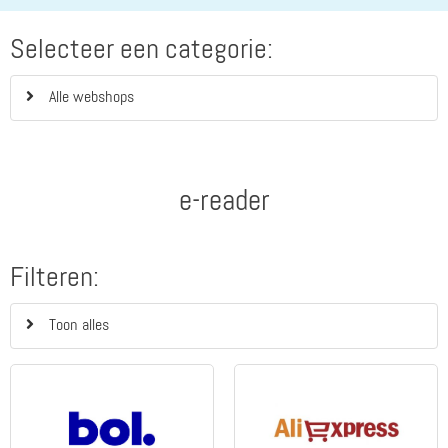
Selecteer een categorie:
Alle webshops
e-reader
Filteren:
Toon alles