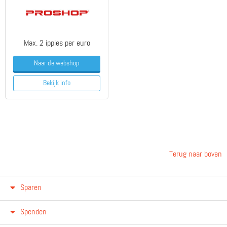
Max. 2 ippies per euro
Naar de webshop
Bekijk info
Terug naar boven
Sparen
Spenden