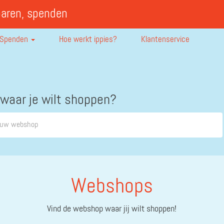
paren, spenden
Spenden
Hoe werkt ippies?
Klantenservice
 waar je wilt shoppen?
Webshops
Vind de webshop waar jij wilt shoppen!