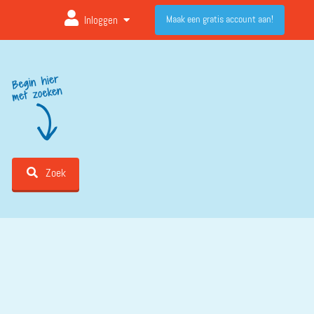
Maak een gratis account aan!
Inloggen
Zoek