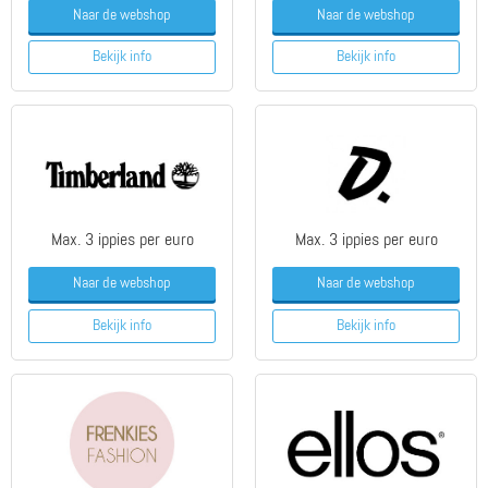
Naar de webshop
Naar de webshop
Bekijk info
Bekijk info
Max. 3 ippies per euro
Max. 3 ippies per euro
Naar de webshop
Naar de webshop
Bekijk info
Bekijk info