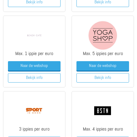
Bekijk info
Bekijk info
Max. 1 ippie per euro
Max. 5 ippies per euro
Naar de webshop
Naar de webshop
Bekijk info
Bekijk info
3 ippies per euro
Max. 4 ippies per euro