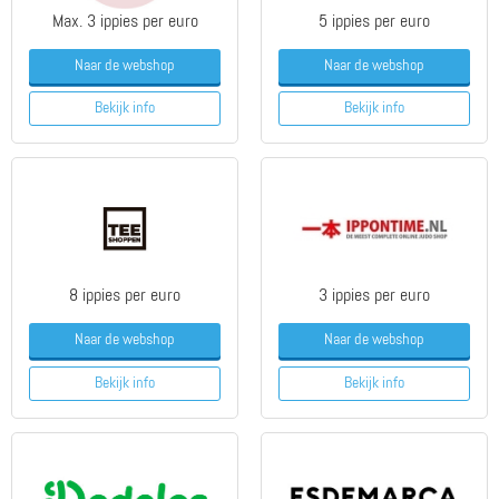
Max. 3 ippies per euro
5 ippies per euro
Naar de webshop
Naar de webshop
Bekijk info
Bekijk info
8 ippies per euro
3 ippies per euro
Naar de webshop
Naar de webshop
Bekijk info
Bekijk info