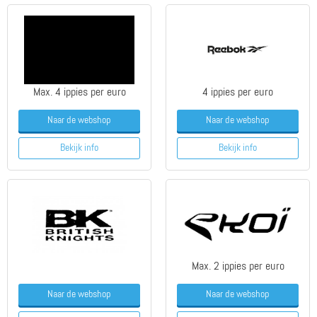
Max. 4 ippies per euro
4 ippies per euro
Naar de webshop
Naar de webshop
Bekijk info
Bekijk info
Max. 2 ippies per euro
Naar de webshop
Naar de webshop