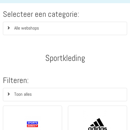
Selecteer een categorie:
Alle webshops
Sportkleding
Filteren:
Toon alles