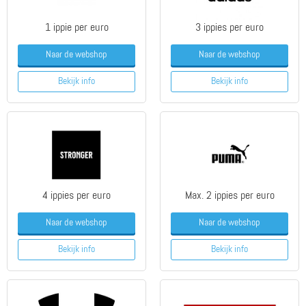
1 ippie per euro
3 ippies per euro
Naar de webshop
Naar de webshop
Bekijk info
Bekijk info
4 ippies per euro
Max. 2 ippies per euro
Naar de webshop
Naar de webshop
Bekijk info
Bekijk info