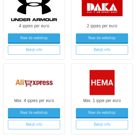
4 ippies per euro
2 ippies per euro
Naar de webshop
Naar de webshop
Bekijk info
Bekijk info
Max. 4 ippies per euro
Max. 1 ippie per euro
Naar de webshop
Naar de webshop
Bekijk info
Bekijk info