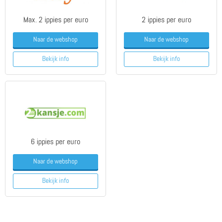
Max. 2 ippies per euro
2 ippies per euro
Naar de webshop
Naar de webshop
Bekijk info
Bekijk info
6 ippies per euro
Naar de webshop
Bekijk info