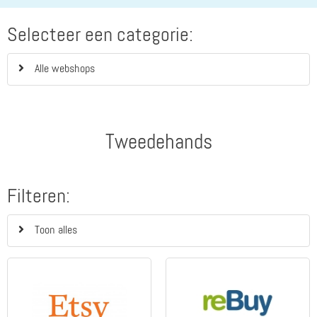
Selecteer een categorie:
Alle webshops
Tweedehands
Filteren:
Toon alles