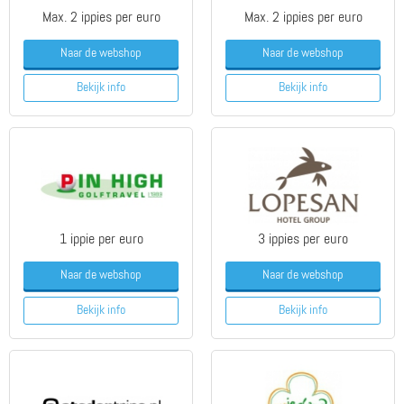
Max. 2 ippies per euro
Max. 2 ippies per euro
Naar de webshop
Naar de webshop
Bekijk info
Bekijk info
1 ippie per euro
3 ippies per euro
Naar de webshop
Naar de webshop
Bekijk info
Bekijk info