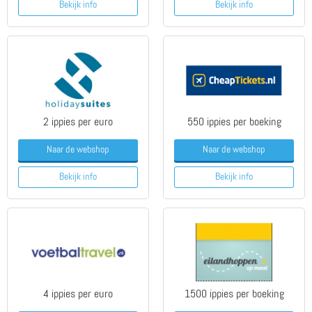
Bekijk info
Bekijk info
2 ippies per euro
550 ippies per boeking
Naar de webshop
Naar de webshop
Bekijk info
Bekijk info
4 ippies per euro
1500 ippies per boeking