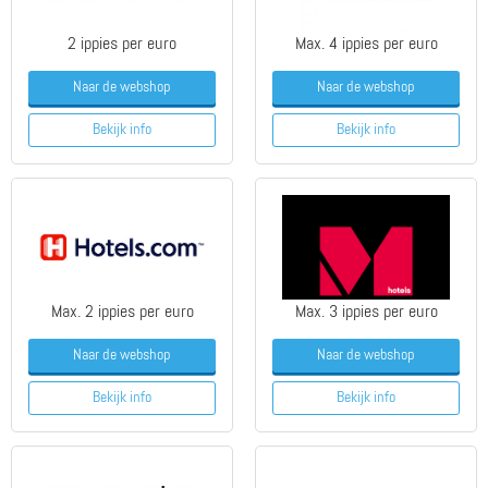
2 ippies per euro
Max. 4 ippies per euro
Naar de webshop
Naar de webshop
Bekijk info
Bekijk info
Max. 2 ippies per euro
Max. 3 ippies per euro
Naar de webshop
Naar de webshop
Bekijk info
Bekijk info