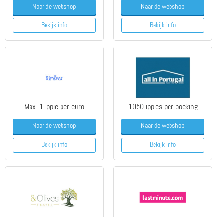
Naar de webshop
Naar de webshop
Bekijk info
Bekijk info
Max. 1 ippie per euro
1050 ippies per boeking
Naar de webshop
Naar de webshop
Bekijk info
Bekijk info