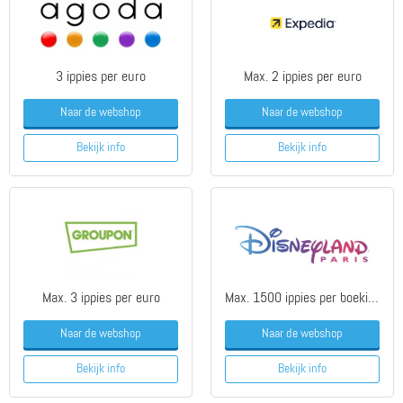
3 ippies per euro
Max. 2 ippies per euro
Naar de webshop
Naar de webshop
Bekijk info
Bekijk info
Max. 3 ippies per euro
Max. 1500 ippies per boeking
Naar de webshop
Naar de webshop
Bekijk info
Bekijk info