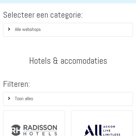
Selecteer een categorie:
Alle webshops
Hotels & accomodaties
Filteren:
Toon alles