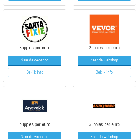
3 ippies per euro
2 ippies per euro
Naar de webshop
Naar de webshop
Bekijk info
Bekijk info
5 ippies per euro
3 ippies per euro
Naar de webshop
Naar de webshop