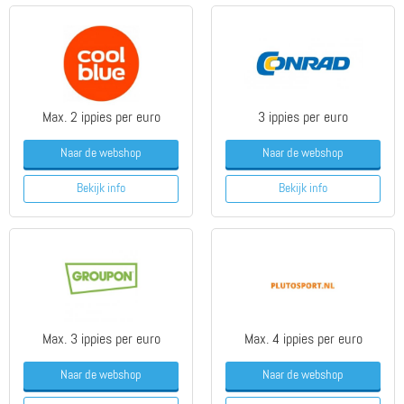
Max. 2 ippies per euro
3 ippies per euro
Naar de webshop
Naar de webshop
Bekijk info
Bekijk info
Max. 3 ippies per euro
Max. 4 ippies per euro
Naar de webshop
Naar de webshop