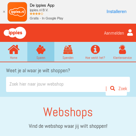
De ippies App
ippies.nl B.V.
Installeren
×
Gratis - In Google Play
Aanmelden
Home
Sparen
Spenden
Hoe werkt het?
Klantenservice
Weet je al waar je wilt shoppen?
Zoek
Webshops
Vind de webshop waar jij wilt shoppen!