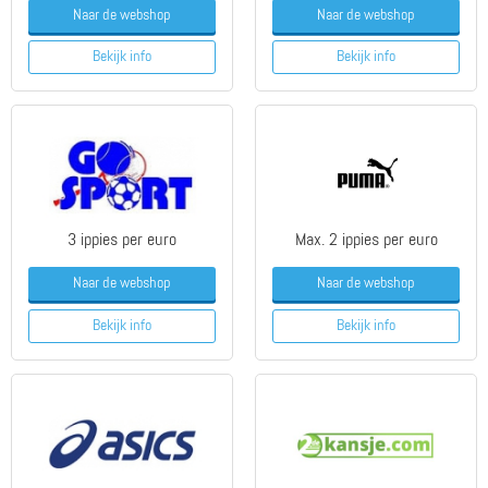
Naar de webshop
Naar de webshop
Bekijk info
Bekijk info
3 ippies per euro
Max. 2 ippies per euro
Naar de webshop
Naar de webshop
Bekijk info
Bekijk info