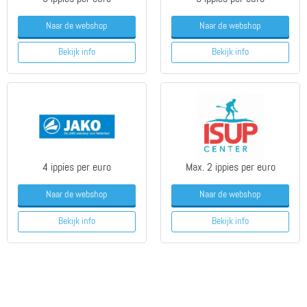
Naar de webshop
Naar de webshop
Bekijk info
Bekijk info
4 ippies per euro
Max. 2 ippies per euro
Naar de webshop
Naar de webshop
Bekijk info
Bekijk info