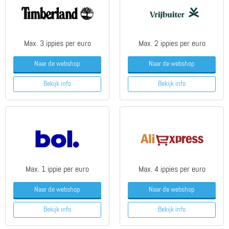
Max. 3 ippies per euro
Max. 2 ippies per euro
Naar de webshop
Naar de webshop
Bekijk info
Bekijk info
Max. 1 ippie per euro
Max. 4 ippies per euro
Naar de webshop
Naar de webshop
Bekijk info
Bekijk info