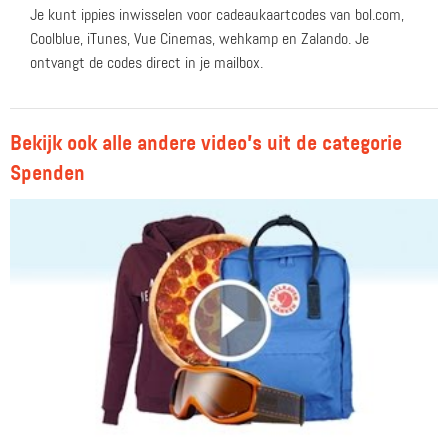
Je kunt ippies inwisselen voor cadeaukaartcodes van bol.com,
Coolblue, iTunes, Vue Cinemas, wehkamp en Zalando. Je
ontvangt de codes direct in je mailbox.
Bekijk ook alle andere video's uit de categorie
Spenden