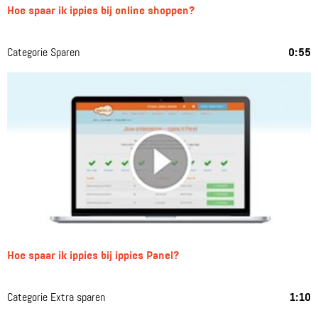
Hoe spaar ik ippies bij online shoppen?
Categorie Sparen
0:55
Hoe spaar ik ippies bij ippies Panel?
Categorie Extra sparen
1:10