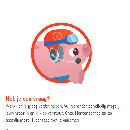
Heb je een vraag?
We willen je graag verder helpen. Vul hieronder zo volledig mogelijk
jouw vraag in en klik op verstuur. Onze klantenservice zal zo
spoedig mogelijk contact met je opnemen.