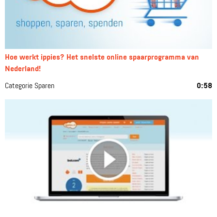
Hoe werkt ippies? Het snelste online spaarprogramma van
Nederland!
Categorie Sparen
0:58