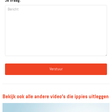
Je vraag:
Verstuur
Bekijk ook alle andere video's die ippies uitleggen