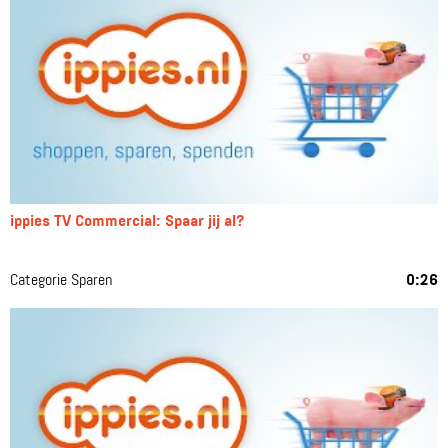
ippies TV Commercial: Spaar jij al?
Categorie Sparen
0:26