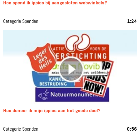
Hoe spend ik ippies bij aangesloten webwinkels?
Categorie Spenden
1:24
Hoe doneer ik mijn ippies aan het goede doel?
Categorie Spenden
0:56