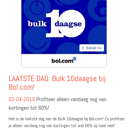
LAATSTE DAG: Bulk 10daagse bij
Bol.com!
03-04-2019
Profiteer alleen vandaag nog van
kortingen tot 60%!
Het is de laatste dag van de Bulk 10daagse bij Bol.com! Zo profiteer
je alleen vandaag nog van kortingen tot wel 60% op heel veel!