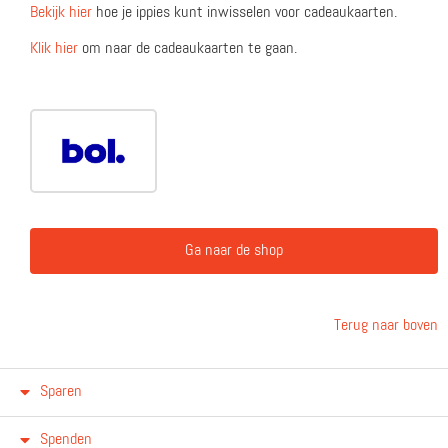
Bekijk hier
hoe je ippies kunt inwisselen voor cadeaukaarten.
Klik hier
om naar de cadeaukaarten te gaan.
Ga naar de shop
Terug naar boven
Sparen
Spenden