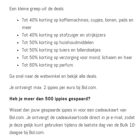
Een kleine greep uit de deals:
Tot 40% korting op koffiemachines, cupjes, bonen, pads en
meer
Tot 40% korting op stofzuiger en strijkijzers
Tot 50% korting op huishoudmiddelen
Tot 50% korting op luiers en billendoekjes
Tot 50% korting op verzorging voor mond, lichaam en haar
Tot 60% korting op parfum.
Ga snel naar de webwinkel en bekijk alle deals.
Je ontvangt max. 2 ippies per euro bij Bol.com.
Heb je meer dan 500 ippies gespaard?
Wissel dan jouw gespaarde ippies in voor een cadeaukaart van
Bol.com. Je ontvangt de cadeaukaartcode direct in je e-mail, zodat
je deze gelijk kunt gebruiken tijdens de laatste dag van de Bulk 10-
daagse bij Bol.com.